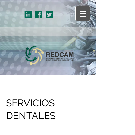
SERVICIOS
DENTALES
79